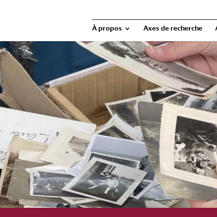
À propos
Axes de recherche