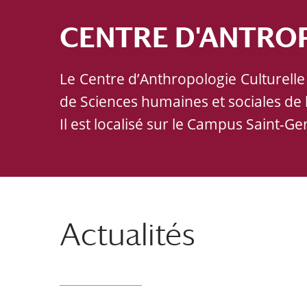
CENTRE D'ANTRO
Le Centre d’Anthropologie Culturelle
de Sciences humaines et sociales de l’
Il est localisé sur le Campus Saint-G
Actualités