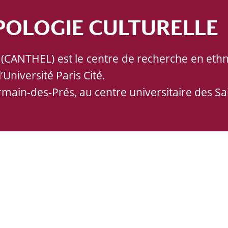
POLOGIE CULTURELLE
 (CANTHEL) est le centre de recherche en ethn
Université Paris Cité.
ermain-des-Prés, au centre universitaire des Sa