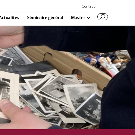
Contact
Actualités
Séminaire général
Master