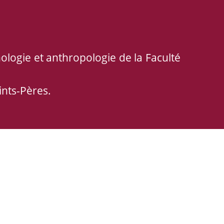
ologie et anthropologie de la Faculté
ints-Pères.