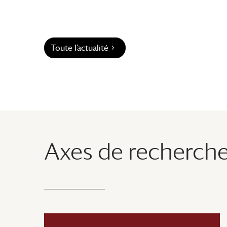
Toute l’actualité
Axes de recherch