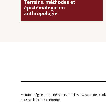
Terrains, méthodes et
épistémologie en
anthropologie
Mentions légales
|
Données personnelles
|
Gestion des cook
Accessibilité : non conforme